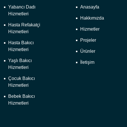
Yabancı Dadı
Anasayfa
Hizmetleri
Hakkımızda
Hasta Refakatçi
Hizmetler
Hizmetleri
Projeler
Hasta Bakıcı
Hizmetleri
Ürünler
Yaşlı Bakıcı
İletişim
Hizmetleri
Çocuk Bakıcı
Hizmetleri
Bebek Bakıcı
Hizmetleri