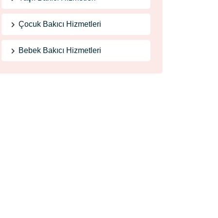
Çocuk Bakıcı Hizmetleri
Bebek Bakıcı Hizmetleri