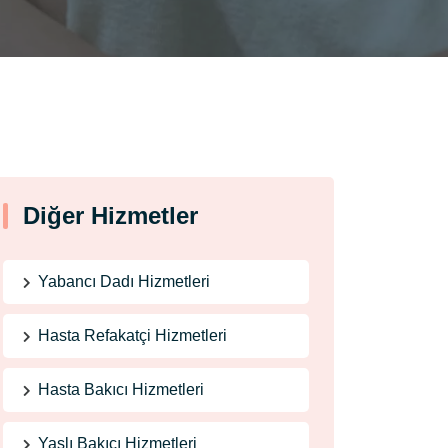
Diğer Hizmetler
Yabancı Dadı Hizmetleri
Hasta Refakatçi Hizmetleri
Hasta Bakıcı Hizmetleri
Yaşlı Bakıcı Hizmetleri