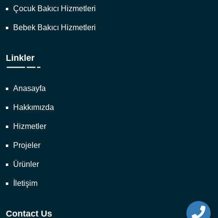
Çocuk Bakıcı Hizmetleri
Bebek Bakıcı Hizmetleri
Linkler
Anasayfa
Hakkımızda
Hizmetler
Projeler
Ürünler
İletişim
Contact Us