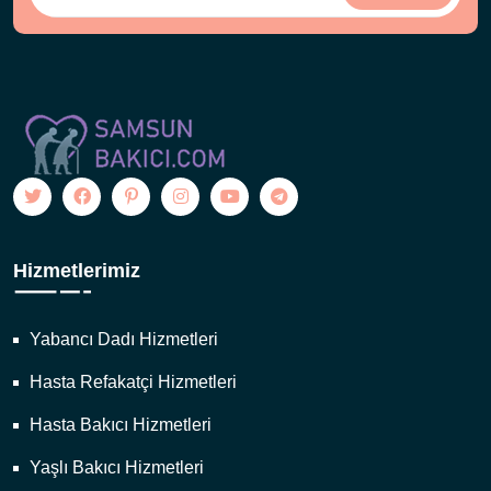
Hizmetlerimiz
Yabancı Dadı Hizmetleri
Hasta Refakatçi Hizmetleri
Hasta Bakıcı Hizmetleri
Yaşlı Bakıcı Hizmetleri